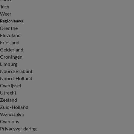
Tech
Weer
Regionieuws
Drenthe
Flevoland
Friesland
Gelderland
Groningen
Limburg
Noord-Brabant
Noord-Holland
Overijssel
Utrecht
Zeeland
Zuid-Holland
Voorwaarden
Over ons
Privacyverklaring