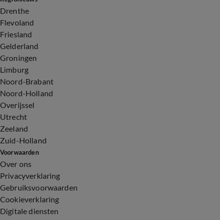
Drenthe
Flevoland
Friesland
Gelderland
Groningen
Limburg
Noord-Brabant
Noord-Holland
Overijssel
Utrecht
Zeeland
Zuid-Holland
Voorwaarden
Over ons
Privacyverklaring
Gebruiksvoorwaarden
Cookieverklaring
Digitale diensten