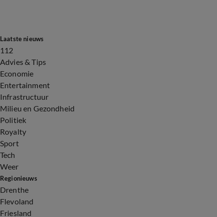
Laatste nieuws
112
Advies & Tips
Economie
Entertainment
Infrastructuur
Milieu en Gezondheid
Politiek
Royalty
Sport
Tech
Weer
Regionieuws
Drenthe
Flevoland
Friesland