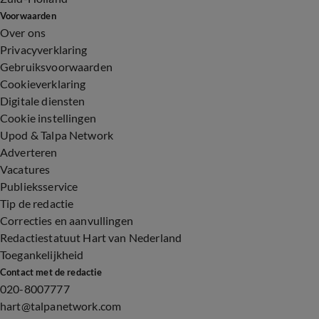
Voorwaarden
Over ons
Privacyverklaring
Gebruiksvoorwaarden
Cookieverklaring
Digitale diensten
Cookie instellingen
Upod & Talpa Network
Adverteren
Vacatures
Publieksservice
Tip de redactie
Correcties en aanvullingen
Redactiestatuut Hart van Nederland
Toegankelijkheid
Contact met de redactie
020-8007777
hart@talpanetwork.com