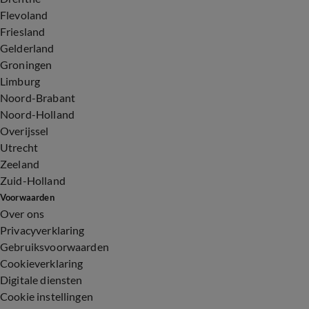
Flevoland
Friesland
Gelderland
Groningen
Limburg
Noord-Brabant
Noord-Holland
Overijssel
Utrecht
Zeeland
Zuid-Holland
Voorwaarden
Over ons
Privacyverklaring
Gebruiksvoorwaarden
Cookieverklaring
Digitale diensten
Cookie instellingen