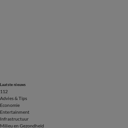
Laatste nieuws
112
Advies & Tips
Economie
Entertainment
Infrastructuur
Milieu en Gezondheid