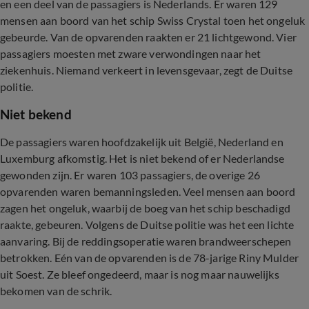
en een deel van de passagiers is Nederlands. Er waren 129
mensen aan boord van het schip Swiss Crystal toen het ongeluk
gebeurde. Van de opvarenden raakten er 21 lichtgewond. Vier
passagiers moesten met zware verwondingen naar het
ziekenhuis. Niemand verkeert in levensgevaar, zegt de Duitse
politie.
Niet bekend
De passagiers waren hoofdzakelijk uit België, Nederland en
Luxemburg afkomstig. Het is niet bekend of er Nederlandse
gewonden zijn. Er waren 103 passagiers, de overige 26
opvarenden waren bemanningsleden. Veel mensen aan boord
zagen het ongeluk, waarbij de boeg van het schip beschadigd
raakte, gebeuren. Volgens de Duitse politie was het een lichte
aanvaring. Bij de reddingsoperatie waren brandweerschepen
betrokken. Eén van de opvarenden is de 78-jarige Riny Mulder
uit Soest. Ze bleef ongedeerd, maar is nog maar nauwelijks
bekomen van de schrik.