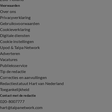
Voorwaarden
Over ons
Privacyverklaring
Gebruiksvoorwaarden
Cookieverklaring
Digitale diensten
Cookie instellingen
Upod & Talpa Network
Adverteren
Vacatures
Publieksservice
Tip de redactie
Correcties en aanvullingen
Redactiestatuut Hart van Nederland
Toegankelijkheid
Contact met de redactie
020-8007777
hart@talpanetwork.com