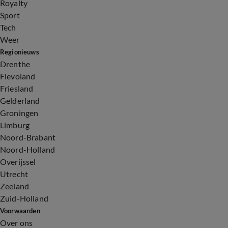
Royalty
Sport
Tech
Weer
Regionieuws
Drenthe
Flevoland
Friesland
Gelderland
Groningen
Limburg
Noord-Brabant
Noord-Holland
Overijssel
Utrecht
Zeeland
Zuid-Holland
Voorwaarden
Over ons