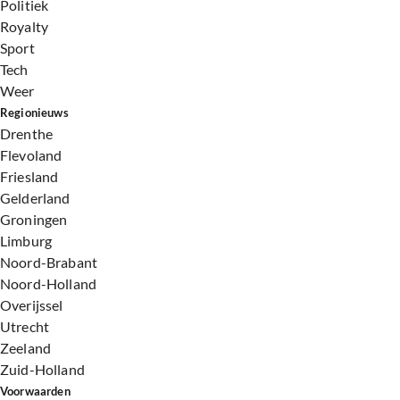
Politiek
Royalty
Sport
Tech
Weer
Regionieuws
Drenthe
Flevoland
Friesland
Gelderland
Groningen
Limburg
Noord-Brabant
Noord-Holland
Overijssel
Utrecht
Zeeland
Zuid-Holland
Voorwaarden