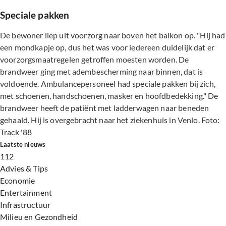
Speciale pakken
De bewoner liep uit voorzorg naar boven het balkon op. "Hij had
een mondkapje op, dus het was voor iedereen duidelijk dat er
voorzorgsmaatregelen getroffen moesten worden. De
brandweer ging met adembescherming naar binnen, dat is
voldoende. Ambulancepersoneel had speciale pakken bij zich,
met schoenen, handschoenen, masker en hoofdbedekking." De
brandweer heeft de patiënt met ladderwagen naar beneden
gehaald. Hij is overgebracht naar het ziekenhuis in Venlo. Foto:
Track '88
Laatste nieuws
112
Advies & Tips
Economie
Entertainment
Infrastructuur
Milieu en Gezondheid