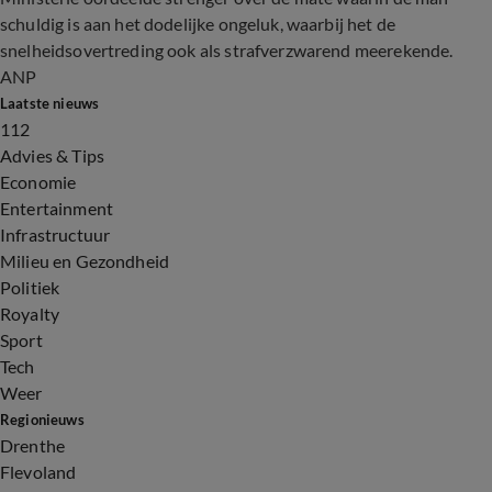
schuldig is aan het dodelijke ongeluk, waarbij het de
snelheidsovertreding ook als strafverzwarend meerekende.
ANP
Laatste nieuws
112
Advies & Tips
Economie
Entertainment
Infrastructuur
Milieu en Gezondheid
Politiek
Royalty
Sport
Tech
Weer
Regionieuws
Drenthe
Flevoland