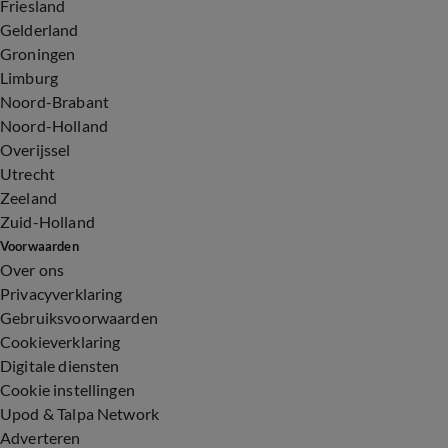
Friesland
Gelderland
Groningen
Limburg
Noord-Brabant
Noord-Holland
Overijssel
Utrecht
Zeeland
Zuid-Holland
Voorwaarden
Over ons
Privacyverklaring
Gebruiksvoorwaarden
Cookieverklaring
Digitale diensten
Cookie instellingen
Upod & Talpa Network
Adverteren