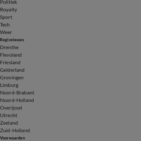
Politiek
Royalty
Sport
Tech
Weer
Regionieuws
Drenthe
Flevoland
Friesland
Gelderland
Groningen
Limburg
Noord-Brabant
Noord-Holland
Overijssel
Utrecht
Zeeland
Zuid-Holland
Voorwaarden