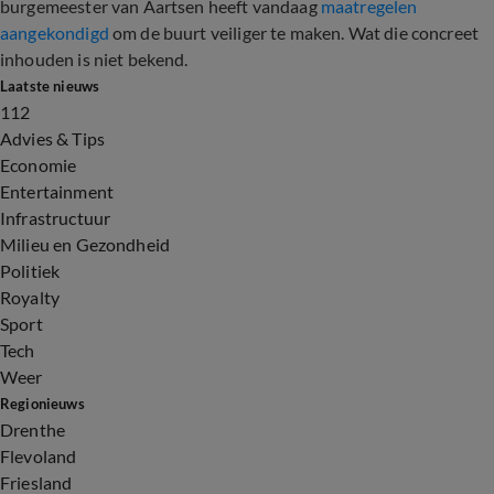
burgemeester van Aartsen heeft vandaag
maatregelen
aangekondigd
om de buurt veiliger te maken. Wat die concreet
inhouden is niet bekend.
Laatste nieuws
112
Advies & Tips
Economie
Entertainment
Infrastructuur
Milieu en Gezondheid
Politiek
Royalty
Sport
Tech
Weer
Regionieuws
Drenthe
Flevoland
Friesland