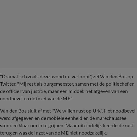
"Dramatisch zoals deze avond nu verloopt", zei Van den Bos op
Twitter. "Mij rest als burgemeester, samen met de politiechef en
de officier van justitie, maar een middel: het afgeven van een
noodbevel en de inzet van de ME."
Van den Bos sluit af met "We willen rust op Urk". Het noodbevel
werd afgegeven en de mobiele eenheid en de marechaussee
stonden klaar om in te grijpen. Maar uiteindelijk keerde de rust
terug en was de inzet van de ME niet noodzakelijk.