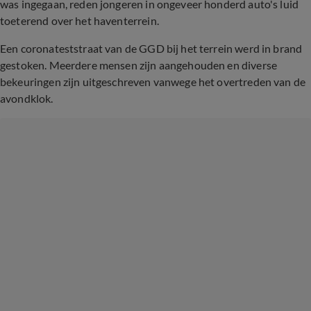
was ingegaan, reden jongeren in ongeveer honderd auto's luid
toeterend over het haventerrein.
Een coronateststraat van de GGD bij het terrein werd in brand
gestoken. Meerdere mensen zijn aangehouden en diverse
bekeuringen zijn uitgeschreven vanwege het overtreden van de
avondklok.