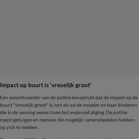
Impact op buurt is 'vreselijk groot'
Een woordvoerder van de politie benadrukt dat de impact op de
buurt "vreselijk groot" is, net als op de moeder en haar kinderen
die in de woning waren toen het explosief afging. De politie
roept getuigen en mensen die mogelijk camerabeelden hebben
op zich te melden.