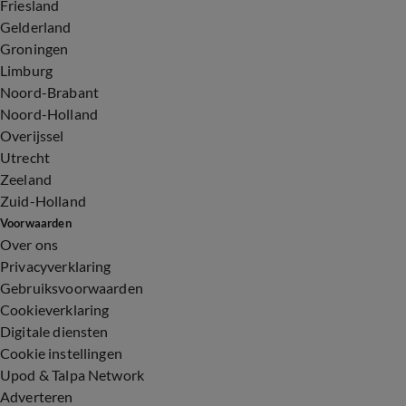
Friesland
Gelderland
Groningen
Limburg
Noord-Brabant
Noord-Holland
Overijssel
Utrecht
Zeeland
Zuid-Holland
Voorwaarden
Over ons
Privacyverklaring
Gebruiksvoorwaarden
Cookieverklaring
Digitale diensten
Cookie instellingen
Upod & Talpa Network
Adverteren