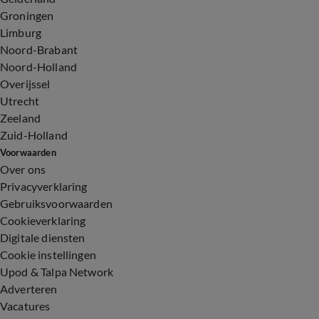
Groningen
Limburg
Noord-Brabant
Noord-Holland
Overijssel
Utrecht
Zeeland
Zuid-Holland
Voorwaarden
Over ons
Privacyverklaring
Gebruiksvoorwaarden
Cookieverklaring
Digitale diensten
Cookie instellingen
Upod & Talpa Network
Adverteren
Vacatures