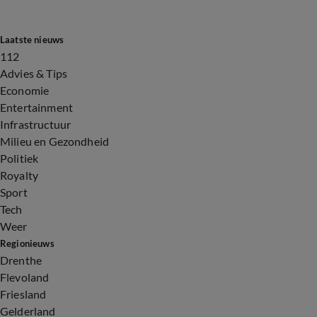
Laatste nieuws
112
Advies & Tips
Economie
Entertainment
Infrastructuur
Milieu en Gezondheid
Politiek
Royalty
Sport
Tech
Weer
Regionieuws
Drenthe
Flevoland
Friesland
Gelderland