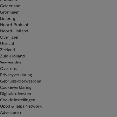
Gelderland
Groningen
Limburg
Noord-Brabant
Noord-Holland
Overijssel
Utrecht
Zeeland
Zuid-Holland
Voorwaarden
Over ons
Privacyverklaring
Gebruiksvoorwaarden
Cookieverklaring
Digitale diensten
Cookie instellingen
Upod & Talpa Network
Adverteren