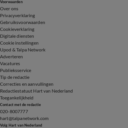
Voorwaarden
Over ons
Privacyverklaring
Gebruiksvoorwaarden
Cookieverklaring
Digitale diensten
Cookie instellingen
Upod & Talpa Network
Adverteren
Vacatures
Publieksservice
Tip de redactie
Correcties en aanvullingen
Redactiestatuut Hart van Nederland
Toegankelijkheid
Contact met de redactie
020-8007777
hart@talpanetwork.com
Volg Hart van Nederland