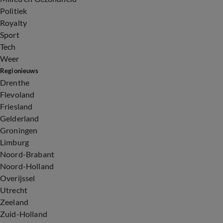
Politiek
Royalty
Sport
Tech
Weer
Regionieuws
Drenthe
Flevoland
Friesland
Gelderland
Groningen
Limburg
Noord-Brabant
Noord-Holland
Overijssel
Utrecht
Zeeland
Zuid-Holland