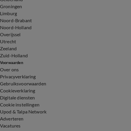
Groningen
Limburg
Noord-Brabant
Noord-Holland
Overijssel
Utrecht
Zeeland
Zuid-Holland
Voorwaarden
Over ons
Privacyverklaring
Gebruiksvoorwaarden
Cookieverklaring
Digitale diensten
Cookie instellingen
Upod & Talpa Network
Adverteren
Vacatures