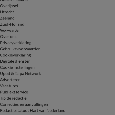
Overijssel
Utrecht
Zeeland
Zuid-Holland
Voorwaarden
Over ons
Privacyverklaring
Gebruiksvoorwaarden
Cookieverklaring
Digitale diensten
Cookie instellingen
Upod & Talpa Network
Adverteren
Vacatures
Publieksservice
Tip de redactie
Correcties en aanvullingen
Redactiestatuut Hart van Nederland