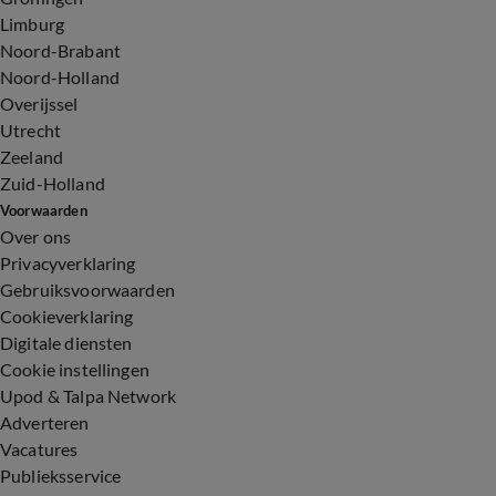
Limburg
Noord-Brabant
Noord-Holland
Overijssel
Utrecht
Zeeland
Zuid-Holland
Voorwaarden
Over ons
Privacyverklaring
Gebruiksvoorwaarden
Cookieverklaring
Digitale diensten
Cookie instellingen
Upod & Talpa Network
Adverteren
Vacatures
Publieksservice