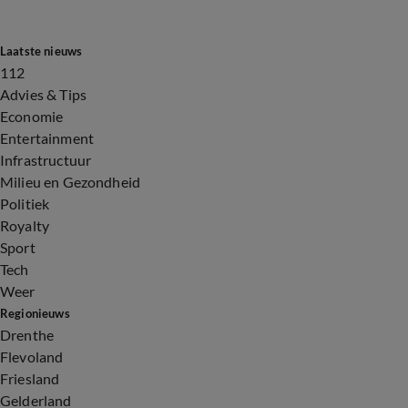
Laatste nieuws
112
Advies & Tips
Economie
Entertainment
Infrastructuur
Milieu en Gezondheid
Politiek
Royalty
Sport
Tech
Weer
Regionieuws
Drenthe
Flevoland
Friesland
Gelderland