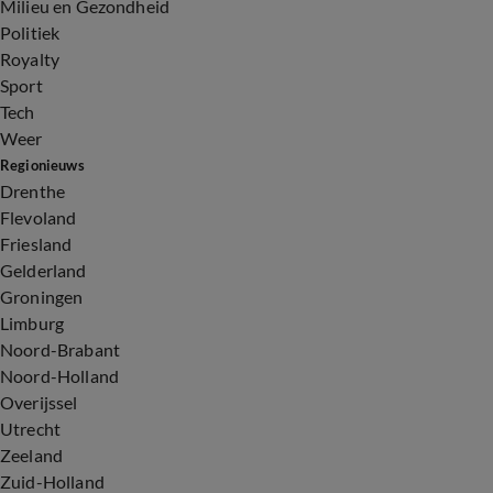
Milieu en Gezondheid
Politiek
Royalty
Sport
Tech
Weer
Regionieuws
Drenthe
Flevoland
Friesland
Gelderland
Groningen
Limburg
Noord-Brabant
Noord-Holland
Overijssel
Utrecht
Zeeland
Zuid-Holland