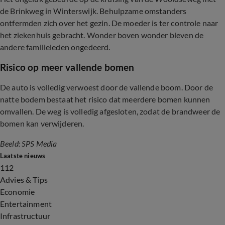
de Brinkweg in Winterswijk. Behulpzame omstanders
ontfermden zich over het gezin. De moeder is ter controle naar
het ziekenhuis gebracht. Wonder boven wonder bleven de
andere familieleden ongedeerd.
Risico op meer vallende bomen
De auto is volledig verwoest door de vallende boom. Door de
natte bodem bestaat het risico dat meerdere bomen kunnen
omvallen. De weg is volledig afgesloten, zodat de brandweer de
bomen kan verwijderen.
Beeld: SPS Media
Laatste nieuws
112
Advies & Tips
Economie
Entertainment
Infrastructuur