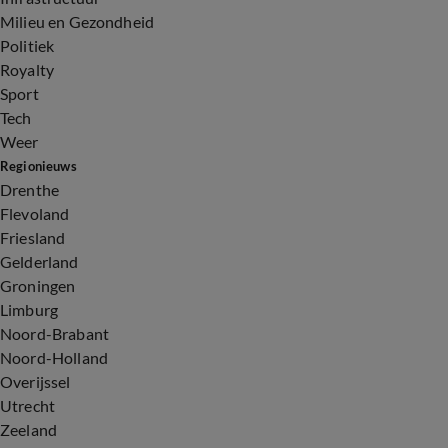
Milieu en Gezondheid
Politiek
Royalty
Sport
Tech
Weer
Regionieuws
Drenthe
Flevoland
Friesland
Gelderland
Groningen
Limburg
Noord-Brabant
Noord-Holland
Overijssel
Utrecht
Zeeland