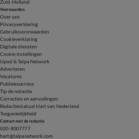
Zuid-Holland
Voorwaarden
Over ons
Privacyverklaring
Gebruiksvoorwaarden
Cookieverklaring
Digitale diensten
Cookie instellingen
Upod & Talpa Network
Adverteren
Vacatures
Publieksservice
Tip de redactie
Correcties en aanvullingen
Redactiestatuut Hart van Nederland
Toegankelijkheid
Contact met de redactie
020-8007777
hart@talpanetwork.com