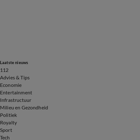
Laatste nieuws
112
Advies & Tips
Economie
Entertainment
Infrastructuur
Milieu en Gezondheid
Politiek
Royalty
Sport
Tech