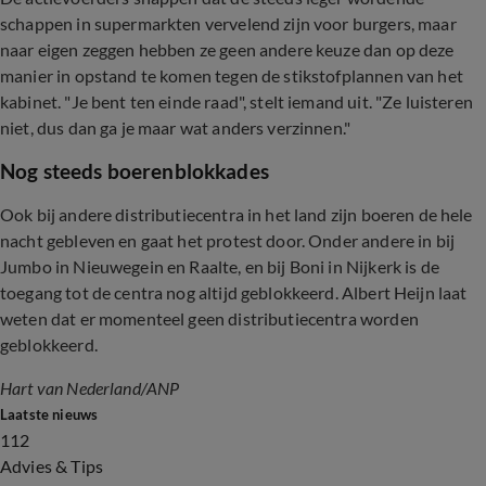
schappen in supermarkten vervelend zijn voor burgers, maar
naar eigen zeggen hebben ze geen andere keuze dan op deze
manier in opstand te komen tegen de stikstofplannen van het
kabinet. "Je bent ten einde raad", stelt iemand uit. "Ze luisteren
niet, dus dan ga je maar wat anders verzinnen."
Nog steeds boerenblokkades
Ook bij andere distributiecentra in het land zijn boeren de hele
nacht gebleven en gaat het protest door. Onder andere in bij
Jumbo in Nieuwegein en Raalte, en bij Boni in Nijkerk is de
toegang tot de centra nog altijd geblokkeerd. Albert Heijn laat
weten dat er momenteel geen distributiecentra worden
geblokkeerd.
Hart van Nederland/ANP
Laatste nieuws
112
Advies & Tips