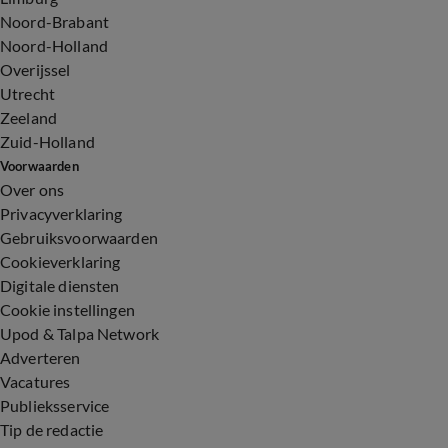
Noord-Brabant
Noord-Holland
Overijssel
Utrecht
Zeeland
Zuid-Holland
Voorwaarden
Over ons
Privacyverklaring
Gebruiksvoorwaarden
Cookieverklaring
Digitale diensten
Cookie instellingen
Upod & Talpa Network
Adverteren
Vacatures
Publieksservice
Tip de redactie