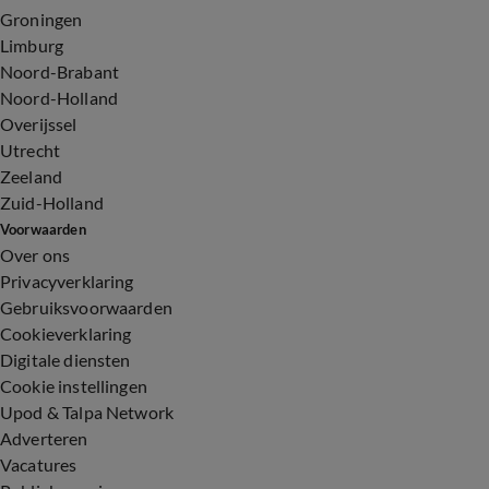
Groningen
Limburg
Noord-Brabant
Noord-Holland
Overijssel
Utrecht
Zeeland
Zuid-Holland
Voorwaarden
Over ons
Privacyverklaring
Gebruiksvoorwaarden
Cookieverklaring
Digitale diensten
Cookie instellingen
Upod & Talpa Network
Adverteren
Vacatures