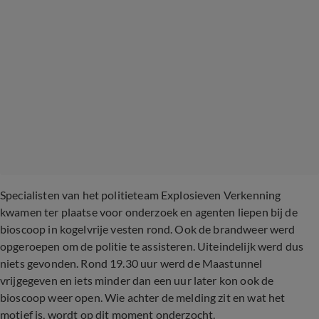
Specialisten van het politieteam Explosieven Verkenning
kwamen ter plaatse voor onderzoek en agenten liepen bij de
bioscoop in kogelvrije vesten rond. Ook de brandweer werd
opgeroepen om de politie te assisteren. Uiteindelijk werd dus
niets gevonden. Rond 19.30 uur werd de Maastunnel
vrijgegeven en iets minder dan een uur later kon ook de
bioscoop weer open.
Wie achter de melding zit en wat het
motief is, wordt op dit moment onderzocht.