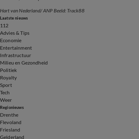
Hart van Nederland/ ANP Beeld: Track88
Laatste nieuws
112
Advies & Tips
Economie
Entertainment
Infrastructuur
Milieu en Gezondheid
Politiek
Royalty
Sport
Tech
Weer
Regionieuws
Drenthe
Flevoland
Friesland
Gelderland