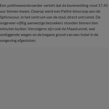
Een politiewoordvoerder vertelt dat de bommelding rond 17.45
uur binnen kwam. Daarop werd een Pathé-bioscoop aan de
Sphinxcour, in het centrum van de stad, direct ontruimd. De
ongeveer vijftig aanwezige bezoekers stonden binnen tien
minuten buiten. Vervolgens zijn ook de Maastunnel, wat
omliggende wegen en de begane grond van een hotel in de
omgeving afgesloten.