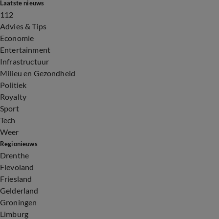
Laatste nieuws
112
Advies & Tips
Economie
Entertainment
Infrastructuur
Milieu en Gezondheid
Politiek
Royalty
Sport
Tech
Weer
Regionieuws
Drenthe
Flevoland
Friesland
Gelderland
Groningen
Limburg