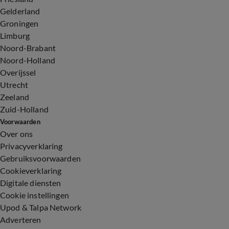
Gelderland
Groningen
Limburg
Noord-Brabant
Noord-Holland
Overijssel
Utrecht
Zeeland
Zuid-Holland
Voorwaarden
Over ons
Privacyverklaring
Gebruiksvoorwaarden
Cookieverklaring
Digitale diensten
Cookie instellingen
Upod & Talpa Network
Adverteren