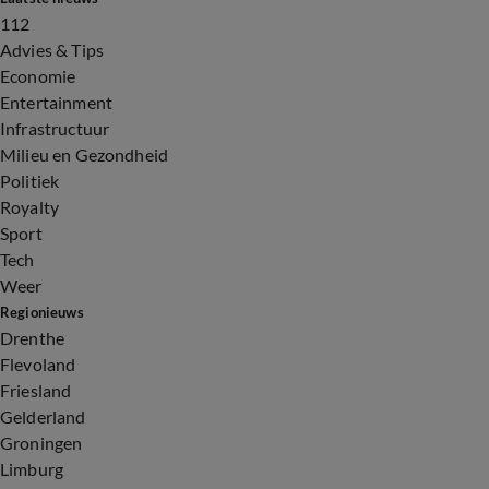
112
Advies & Tips
Economie
Entertainment
Infrastructuur
Milieu en Gezondheid
Politiek
Royalty
Sport
Tech
Weer
Regionieuws
Drenthe
Flevoland
Friesland
Gelderland
Groningen
Limburg