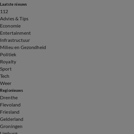
Laatste nieuws
112
Advies & Tips
Economie
Entertainment
Infrastructuur
Milieu en Gezondheid
Politiek
Royalty
Sport
Tech
Weer
Regionieuws
Drenthe
Flevoland
Friesland
Gelderland
Groningen
Limburg