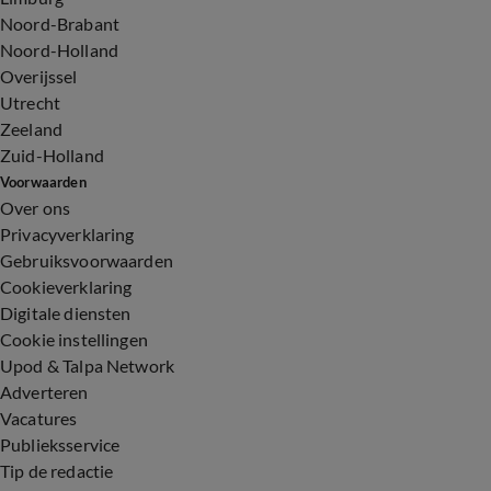
Noord-Brabant
Noord-Holland
Overijssel
Utrecht
Zeeland
Zuid-Holland
Voorwaarden
Over ons
Privacyverklaring
Gebruiksvoorwaarden
Cookieverklaring
Digitale diensten
Cookie instellingen
Upod & Talpa Network
Adverteren
Vacatures
Publieksservice
Tip de redactie