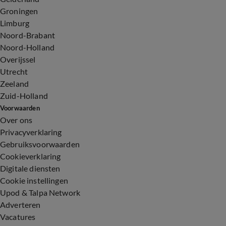
Groningen
Limburg
Noord-Brabant
Noord-Holland
Overijssel
Utrecht
Zeeland
Zuid-Holland
Voorwaarden
Over ons
Privacyverklaring
Gebruiksvoorwaarden
Cookieverklaring
Digitale diensten
Cookie instellingen
Upod & Talpa Network
Adverteren
Vacatures