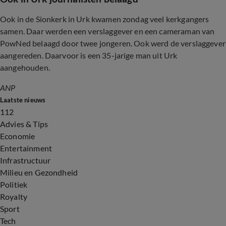
Ook in de Sionkerk in Urk kwamen zondag veel kerkgangers
samen. Daar werden een verslaggever en een cameraman van
PowNed belaagd door twee jongeren. Ook werd de verslaggever
aangereden. Daarvoor is een 35-jarige man uit Urk
aangehouden.
ANP
Laatste nieuws
112
Advies & Tips
Economie
Entertainment
Infrastructuur
Milieu en Gezondheid
Politiek
Royalty
Sport
Tech