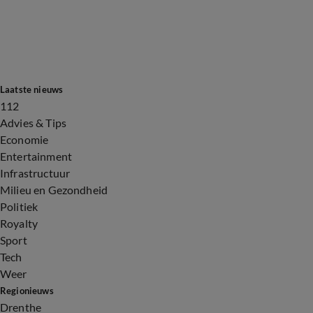
Laatste nieuws
112
Advies & Tips
Economie
Entertainment
Infrastructuur
Milieu en Gezondheid
Politiek
Royalty
Sport
Tech
Weer
Regionieuws
Drenthe