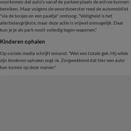
voorkomen dat auto's vanaf de parkeerplaats de entree kunnen
bereiken. Maar volgens de woordvoerster reed de automobilist
"via de bosjes en een paaltje" omhoog. "Veiligheid is het
allerbelangrijkste, maar deze actie is vrijwel onmogelijk. Daar
kun je je als park nooit volledig tegen wapenen."
Kinderen ophalen
Op sociale media schrijft iemand:
"
Wat een totale gek. Hij wilde
zijn kinderen ophalen zegt-ie. Zorgwekkend dat hier een auto
kan komen op deze manier."