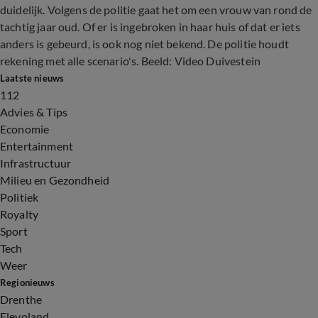
duidelijk. Volgens de politie gaat het om een vrouw van rond de
tachtig jaar oud. Of er is ingebroken in haar huis of dat er iets
anders is gebeurd, is ook nog niet bekend. De politie houdt
rekening met alle scenario's. Beeld: Video Duivestein
Laatste nieuws
112
Advies & Tips
Economie
Entertainment
Infrastructuur
Milieu en Gezondheid
Politiek
Royalty
Sport
Tech
Weer
Regionieuws
Drenthe
Flevoland