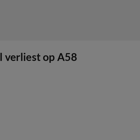
 verliest op A58