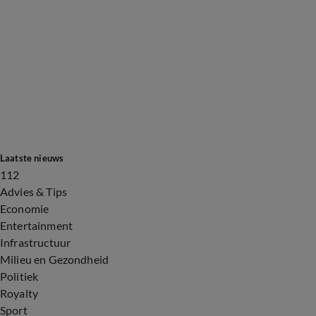
Laatste nieuws
112
Advies & Tips
Economie
Entertainment
Infrastructuur
Milieu en Gezondheid
Politiek
Royalty
Sport