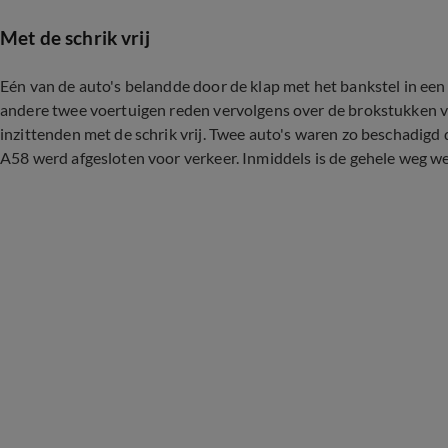
Met de schrik vrij
Eén van de auto's belandde door de klap met het bankstel in een 
andere twee voertuigen reden vervolgens over de brokstukken v
inzittenden met de schrik vrij. Twee auto's waren zo beschadigd
A58 werd afgesloten voor verkeer. Inmiddels is de gehele weg w