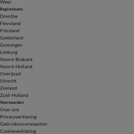
Weer
Regionieuws
Drenthe
Flevoland
Friesland
Gelderland
Groningen
Limburg
Noord-Brabant
Noord-Holland
Overijssel
Utrecht
Zeeland
Zuid-Holland
Voorwaarden
Over ons
Privacyverklaring
Gebruiksvoorwaarden
Cookieverklaring