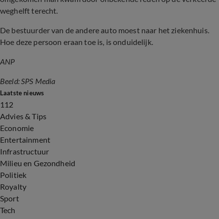
weghelft terecht.
De bestuurder van de andere auto moest naar het ziekenhuis.
Hoe deze persoon eraan toe is, is onduidelijk.
ANP
Beeld: SPS Media
Laatste nieuws
112
Advies & Tips
Economie
Entertainment
Infrastructuur
Milieu en Gezondheid
Politiek
Royalty
Sport
Tech