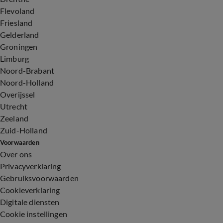
Flevoland
Friesland
Gelderland
Groningen
Limburg
Noord-Brabant
Noord-Holland
Overijssel
Utrecht
Zeeland
Zuid-Holland
Voorwaarden
Over ons
Privacyverklaring
Gebruiksvoorwaarden
Cookieverklaring
Digitale diensten
Cookie instellingen