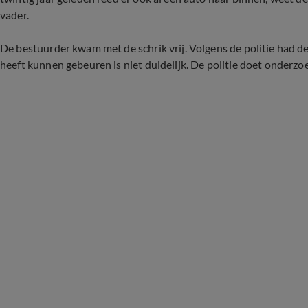
vader.
De bestuurder kwam met de schrik vrij. Volgens de politie had 
heeft kunnen gebeuren is niet duidelijk. De politie doet onderzo