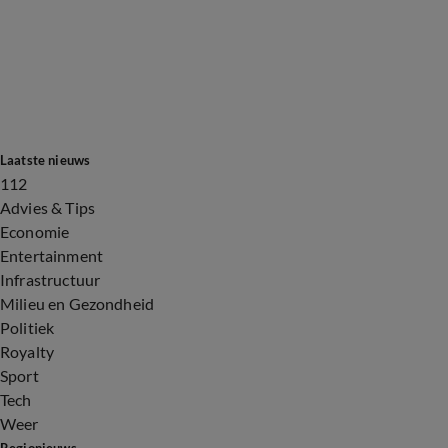
Laatste nieuws
112
Advies & Tips
Economie
Entertainment
Infrastructuur
Milieu en Gezondheid
Politiek
Royalty
Sport
Tech
Weer