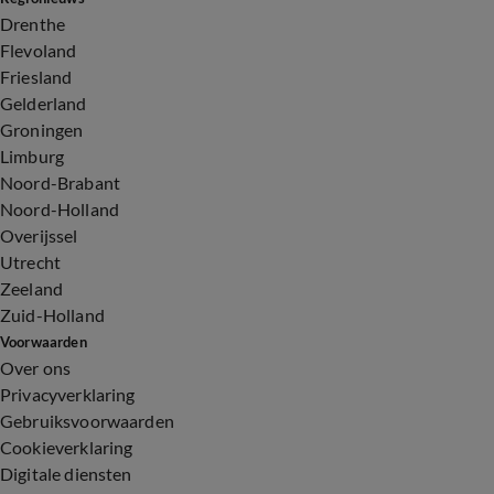
Drenthe
Flevoland
Friesland
Gelderland
Groningen
Limburg
Noord-Brabant
Noord-Holland
Overijssel
Utrecht
Zeeland
Zuid-Holland
Voorwaarden
Over ons
Privacyverklaring
Gebruiksvoorwaarden
Cookieverklaring
Digitale diensten