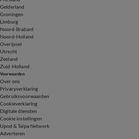
Gelderland
Groningen
Limburg
Noord-Brabant
Noord-Holland
Overijssel
Utrecht
Zeeland
Zuid-Holland
Voorwaarden
Over ons
Privacyverklaring
Gebruiksvoorwaarden
Cookieverklaring
Digitale diensten
Cookie instellingen
Upod & Talpa Network
Adverteren