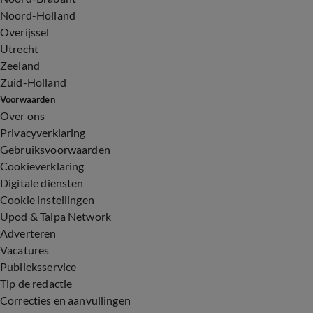
Noord-Holland
Overijssel
Utrecht
Zeeland
Zuid-Holland
Voorwaarden
Over ons
Privacyverklaring
Gebruiksvoorwaarden
Cookieverklaring
Digitale diensten
Cookie instellingen
Upod & Talpa Network
Adverteren
Vacatures
Publieksservice
Tip de redactie
Correcties en aanvullingen