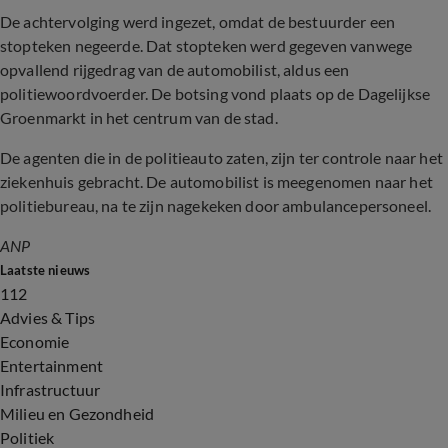
De achtervolging werd ingezet, omdat de bestuurder een
stopteken negeerde. Dat stopteken werd gegeven vanwege
opvallend rijgedrag van de automobilist, aldus een
politiewoordvoerder. De botsing vond plaats op de Dagelijkse
Groenmarkt in het centrum van de stad.
De agenten die in de politieauto zaten, zijn ter controle naar het
ziekenhuis gebracht. De automobilist is meegenomen naar het
politiebureau, na te zijn nagekeken door ambulancepersoneel.
ANP
Laatste nieuws
112
Advies & Tips
Economie
Entertainment
Infrastructuur
Milieu en Gezondheid
Politiek