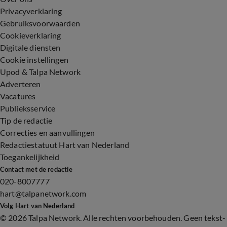
Privacyverklaring
Gebruiksvoorwaarden
Cookieverklaring
Digitale diensten
Cookie instellingen
Upod & Talpa Network
Adverteren
Vacatures
Publieksservice
Tip de redactie
Correcties en aanvullingen
Redactiestatuut Hart van Nederland
Toegankelijkheid
Contact met de redactie
020-8007777
hart@talpanetwork.com
Volg Hart van Nederland
©
2026 Talpa Network. Alle rechten voorbehouden. Geen tekst-