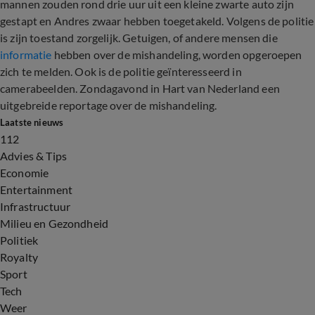
mannen zouden rond drie uur uit een kleine zwarte auto zijn
gestapt en Andres zwaar hebben toegetakeld. Volgens de politie
is zijn toestand zorgelijk. Getuigen, of andere mensen die
informatie
hebben over de mishandeling, worden opgeroepen
zich te melden. Ook is de politie geïnteresseerd in
camerabeelden. Zondagavond in Hart van Nederland een
uitgebreide reportage over de mishandeling.
Laatste nieuws
112
Advies & Tips
Economie
Entertainment
Infrastructuur
Milieu en Gezondheid
Politiek
Royalty
Sport
Tech
Weer