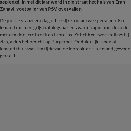
gepleegd. In mei dit jaar werd in die straat het huis van Eran
Zahavi, voetballer van PSV, overvallen.
De politie vraagt zondag uit te kijken naar twee personen. Een
iemand met een grijs trainingspak en zwarte capuchon, de ander
met een donkere broek en lichte jas. Ze hebben twee trolleys bij
zich, aldus het bericht op Burgernet. Onduidelijk is nog of
iemand thuis was ten tijde van de inbraak, er is niemand gewond
geraakt.