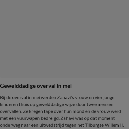
Gewelddadige overval in mei
Bij de overval in mei werden Zahavi's vrouw en vier jonge
kinderen thuis op gewelddadige wijze door twee mensen
overvallen. Ze kregen tape over hun mond en de vrouw werd
met een vuurwapen bedreigd. Zahavi was op dat moment
onderweg naar een uitwedstrijd tegen het Tilburgse Willem II.