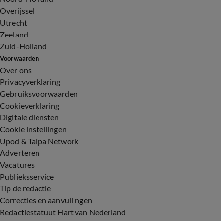
Overijssel
Utrecht
Zeeland
Zuid-Holland
Voorwaarden
Over ons
Privacyverklaring
Gebruiksvoorwaarden
Cookieverklaring
Digitale diensten
Cookie instellingen
Upod & Talpa Network
Adverteren
Vacatures
Publieksservice
Tip de redactie
Correcties en aanvullingen
Redactiestatuut Hart van Nederland